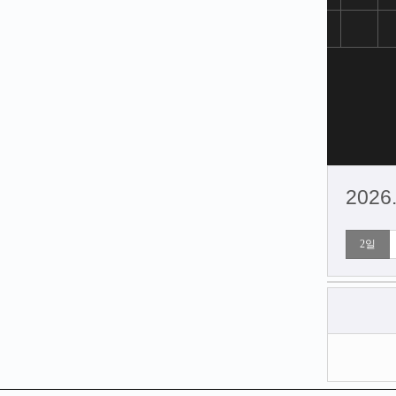
2026.
2일