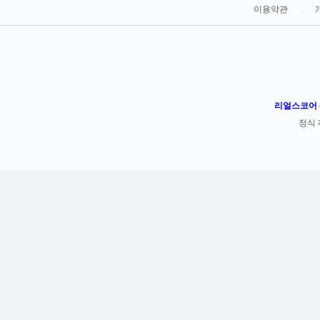
이용약관
|
리얼스코어 -
정식 