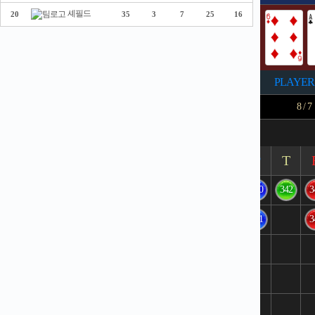
셰필드
20
35
3
7
25
16
PLAYER
8/7
P
B
P
B
P
B
P
B
P
T
327
328
329
330
331
333
338
339
340
342
3
332
334
341
3
335
336
337