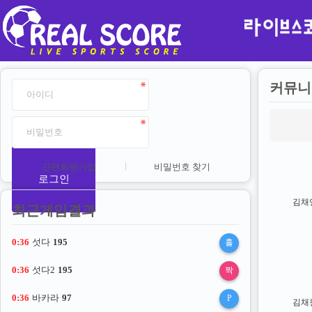
커뮤니
간편회원가입
비밀번호 찾기
로그인
김채
최근게임결과
0:35
섯다
195
홀
0:35
섯다2
195
짝
0:35
바카라
97
P
김채