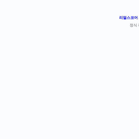
리얼스코어 -
정식 