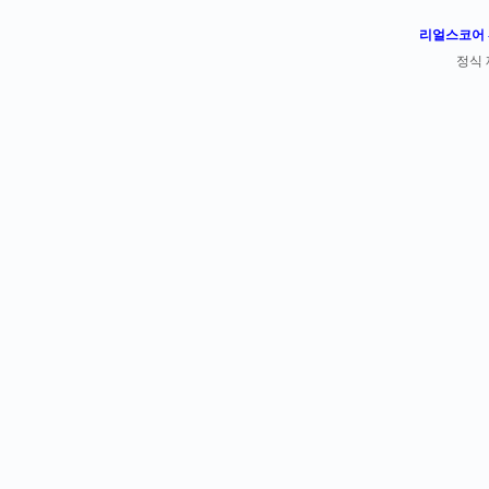
리얼스코어 -
정식 