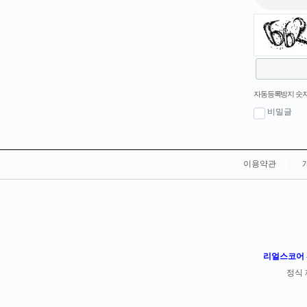
새로고침
자동등록방지 숫자
비밀글
이용약관
|
리얼스코어 -
정식 