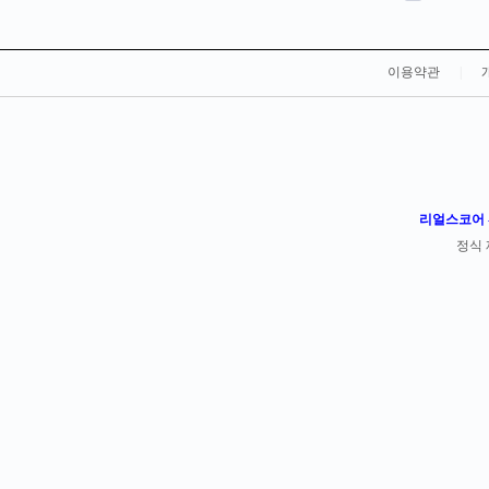
이용약관
|
리얼스코어 -
정식 