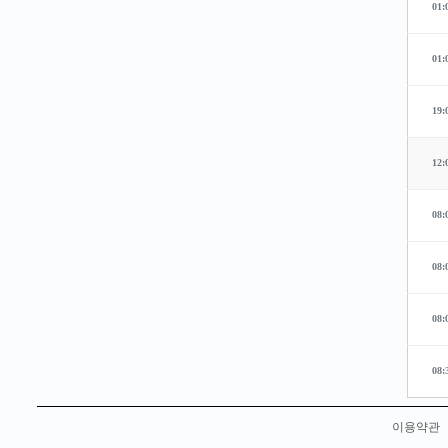
01:
01:
19:
12:
08:
08:
08:
08:
이용약관