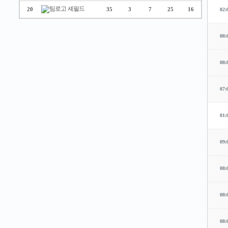
셰필드
20
35
3
7
25
16
02:
08:
08:
07:
01:
09:
08:
08:
08: