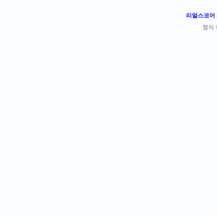
리얼스코어 -
정식 