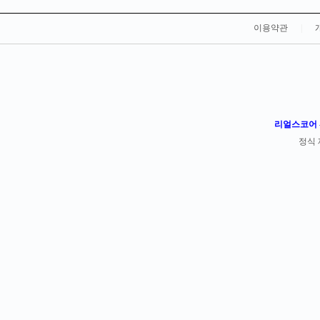
이용약관
|
리얼스코어 -
정식 