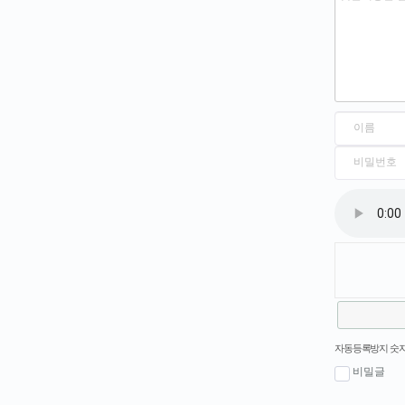
새로고침
자동등록방지 숫자
비밀글