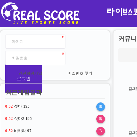
커뮤니
간편회원가입
비밀번호 찾기
로그인
김채
최근게임결과
0:52
섯다
195
홀
0:52
섯다2
195
짝
0:52
바카라
97
B
김채