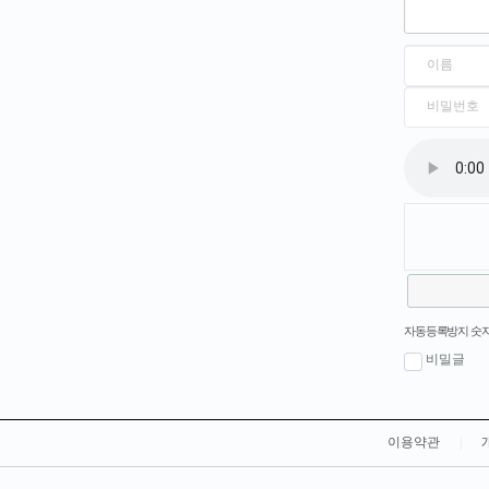
새로고침
자동등록방지 숫자
비밀글
이용약관
|