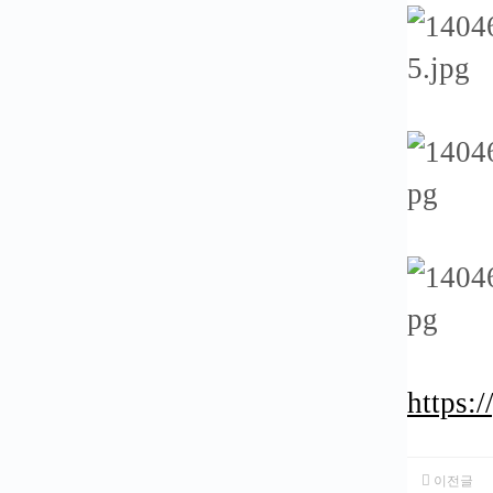
https:
이전글