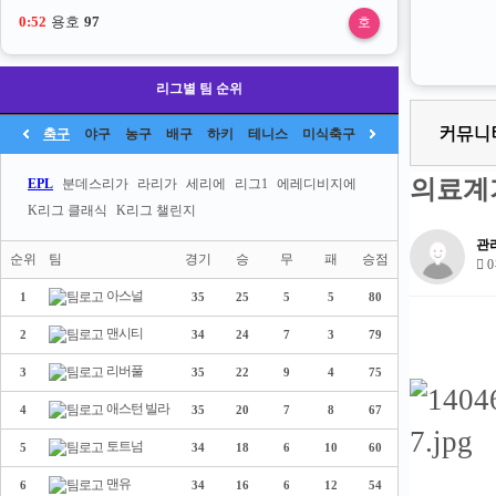
0:52
용호
97
호
리그별 팀 순위
축구
야구
농구
배구
하키
테니스
미식축구
의료계가
EPL
분데스리가
라리가
세리에
리그1
에레디비지에
K리그 클래식
K리그 챌린지
관
순위
팀
경기
승
무
패
승점
0
아스널
1
35
25
5
5
80
맨시티
2
34
24
7
3
79
리버풀
3
35
22
9
4
75
애스턴 빌라
4
35
20
7
8
67
토트넘
5
34
18
6
10
60
맨유
6
34
16
6
12
54