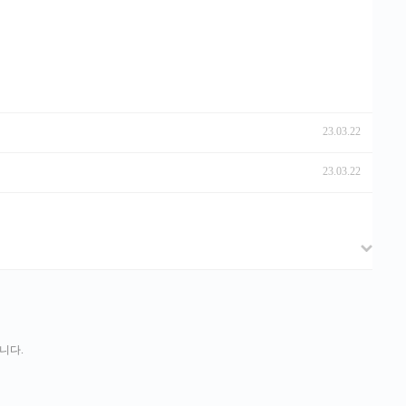
23.03.22
23.03.22
니다.