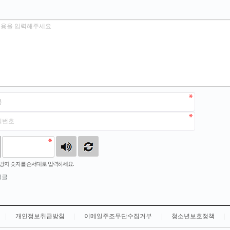
방지 숫자를 순서대로 입력하세요.
밀글
|
개인정보취급방침
|
이메일주조무단수집거부
|
청소년보호정책
|