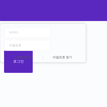
간편회원가입
비밀번호 찾기
로그인