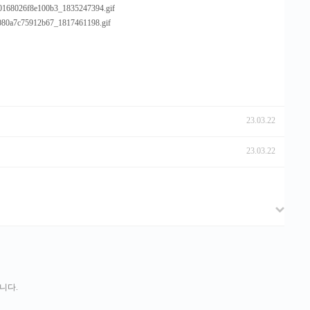
23.03.22
23.03.22
니다.