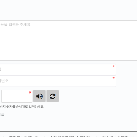
방지 숫자를 순서대로 입력하세요.
밀글