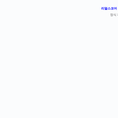
리얼스코어 -
정식 