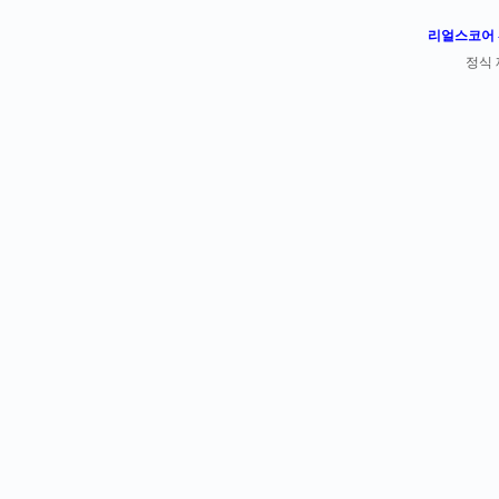
리얼스코어 -
정식 