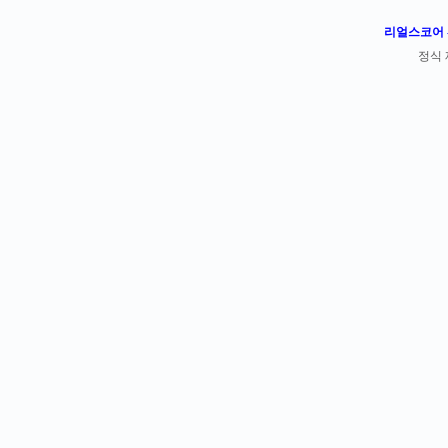
리얼스코어 -
정식 